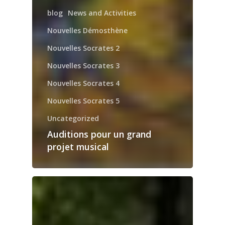
blog
News and Activities
Nouvelles Démosthène
Nouvelles Socrates 2
Nouvelles Socrates 3
Nouvelles Socrates 4
Nouvelles Socrates 5
Uncategorized
Auditions pour un grand
projet musical