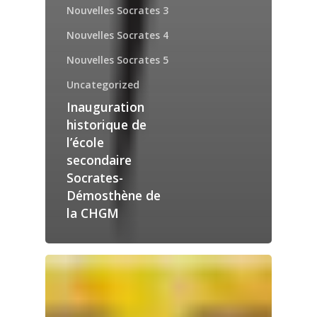
Nouvelles Socrates 3
Nouvelles Socrates 4
Nouvelles Socrates 5
Uncategorized
Inauguration
historique de
l’école
secondaire
Socrates-
Démosthène de
la CHGM