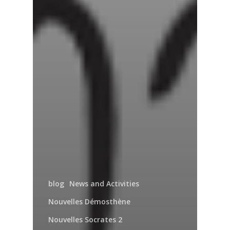
blog
News and Activities
Nouvelles Démosthène
Nouvelles Socrates 2