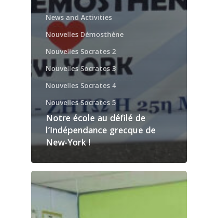
News and Activities
Nouvelles Démosthène
Nouvelles Socrates 2
Nouvelles Socrates 3
Nouvelles Socrates 4
Nouvelles Socrates 5
Notre école au défilé de
l’Indépendance grecque de
New-York !