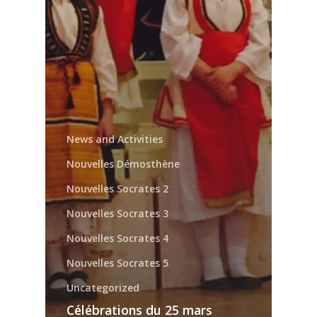
News and Activities
Nouvelles Démosthène
Nouvelles Socrates 2
Nouvelles Socrates 3
Nouvelles Socrates 4
Nouvelles Socrates 5
Uncategorized
Célébrations du 25 mars