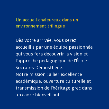
Un accueil chaleureux dans un
environnement trilingue
Dès votre arrivée, vous serez
accueillis par une équipe passionnée
qui vous fera découvrir la vision et
l’approche pédagogique de l’École
Socrates-Démosthène.
Notre mission : allier excellence
académique, ouverture culturelle et
transmission de l’héritage grec dans
un cadre bienveillant.