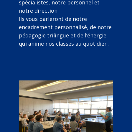
spécialistes, notre personnel et
notre direction.
Ils vous parleront de notre
encadrement personnalisé, de notre
pédagogie trilingue et de l’énergie
qui anime nos classes au quotidien.