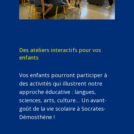
Des ateliers interactifs pour vos
enfants
Vos enfants pourront participer à
des activités qui illustrent notre
approche éducative : langues,
sciences, arts, culture… Un avant-
goût de la vie scolaire à Socrates-
Démosthène !