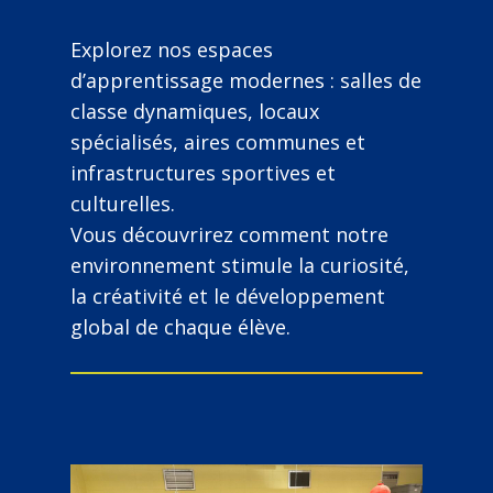
Explorez nos espaces
d’apprentissage modernes : salles de
classe dynamiques, locaux
spécialisés, aires communes et
infrastructures sportives et
culturelles.
Vous découvrirez comment notre
environnement stimule la curiosité,
la créativité et le développement
global de chaque élève.