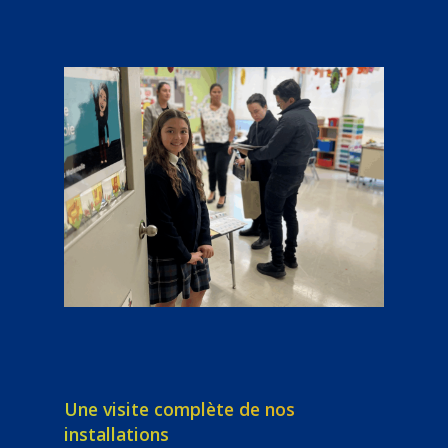
Une visite complète de nos
installations