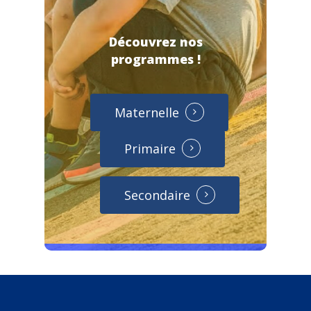
Découvrez nos
programmes !
Maternelle
Primaire
Secondaire