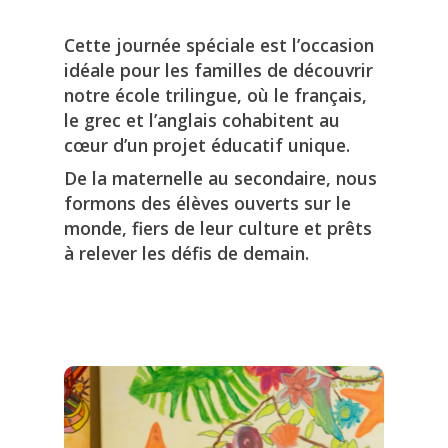
Cette journée spéciale est l’occasion
idéale pour les familles de découvrir
notre école trilingue, où le français,
le grec et l’anglais cohabitent au
cœur d’un projet éducatif unique.
De la maternelle au secondaire, nous
formons des élèves ouverts sur le
monde, fiers de leur culture et prêts
à relever les défis de demain.