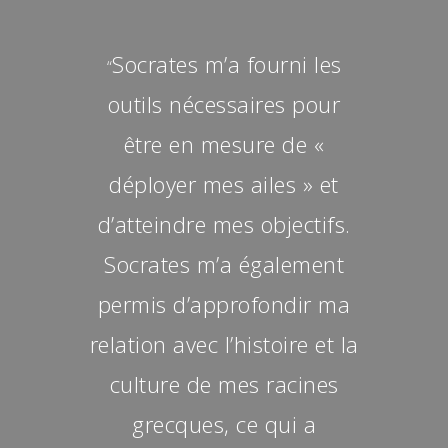
Socrates m’a fourni les
“
outils nécessaires pour
être en mesure de «
déployer mes ailes » et
d’atteindre mes objectifs.
Socrates m’a également
permis d’approfondir ma
relation avec l’histoire et la
culture de mes racines
grecques, ce qui a