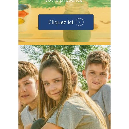
Cliquez ici