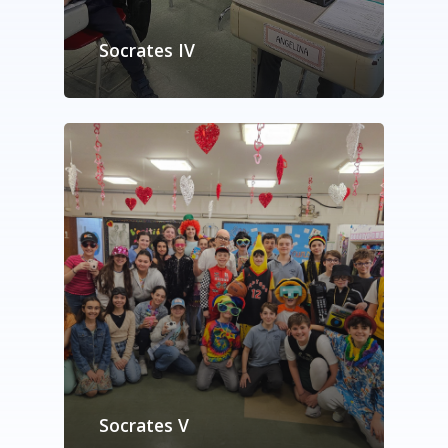
Socrates IV
Socrates V