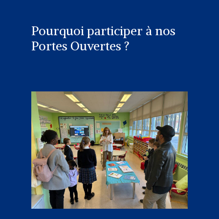
Pourquoi participer à nos
Portes Ouvertes ?