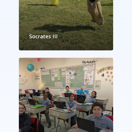
Socrates III