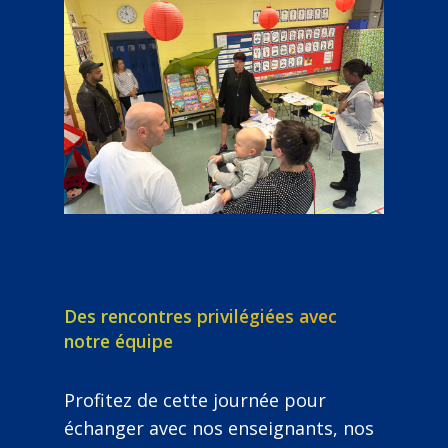
Des rencontres privilégiées avec
notre équipe
Profitez de cette journée pour
échanger avec nos enseignants, nos