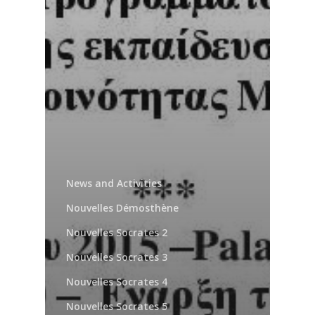
News and Activities
Nouvelles Démosthène
Nouvelles Socrates 2
Nouvelles Socrates 3
Nouvelles Socrates 4
Nouvelles Socrates 5