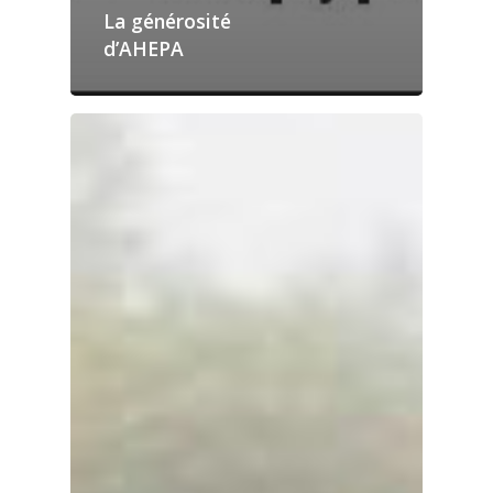
La générosité
d’AHEPA