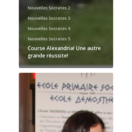
Nouvelles Socrates 2
Nouvelles Socrates 3
Nouvelles Socrates 4
Nouvelles Socrates 5
Course Alexandria! Une autre
grande réussite!