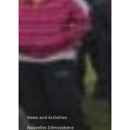
News and Activities
Nouvelles Démosthène