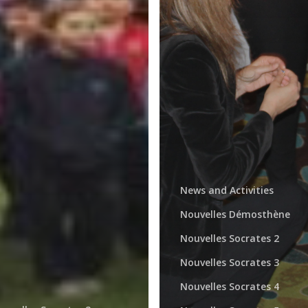
News and Activities
Nouvelles Démosthène
Nouvelles Socrates 2
Nouvelles Socrates 3
Nouvelles Socrates 4