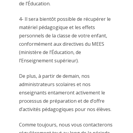
de l’Éducation.
4- Il sera bientôt possible de récupérer le
matériel pédagogique et les effets
personnels de la classe de votre enfant,
conformément aux directives du MEES
(ministère de l’Éducation, de
l’Enseignement supérieur).
De plus, à partir de demain, nos
administrateurs scolaires et nos
enseignants entameront activement le
processus de préparation et de d’offre
d’activités pédagogiques pour nos élèves.
Comme toujours, nous vous contacterons