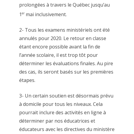
prolongées à travers le Québec jusqu’au
er
1
mai inclusivement.
2- Tous les examens ministériels ont été
annulés pour 2020. Le retour en classe
étant encore possible avant la fin de
l’année scolaire, il est trop tôt pour
déterminer les évaluations finales. Au pire
des cas, ils seront basés sur les premières
étapes.
3- Un certain soutien est désormais prévu
à domicile pour tous les niveaux. Cela
pourrait inclure des activités en ligne à
déterminer par nos éducatrices et
éducateurs avec les directives du ministère