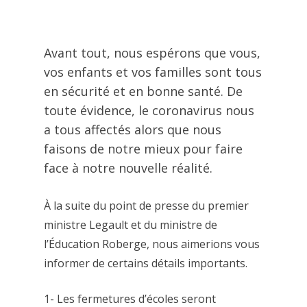
Avant tout, nous espérons que vous,
vos enfants et vos familles sont tous
en sécurité et en bonne santé. De
toute évidence, le coronavirus nous
a tous affectés alors que nous
faisons de notre mieux pour faire
face à notre nouvelle réalité.
À la suite du point de presse du premier
ministre Legault et du ministre de
l’Éducation Roberge, nous aimerions vous
informer de certains détails importants.
1- Les fermetures d’écoles seront