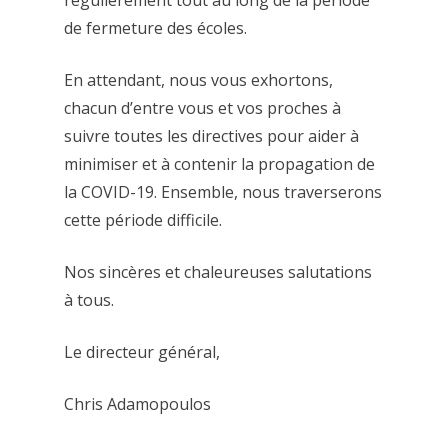
régulièrement tout au long de la période
de fermeture des écoles.
En attendant, nous vous exhortons,
chacun d’entre vous et vos proches à
suivre toutes les directives pour aider à
minimiser et à contenir la propagation de
la COVID-19. Ensemble, nous traverserons
cette période difficile.
Nos sincères et chaleureuses salutations
à tous.
Le directeur général,
Chris Adamopoulos