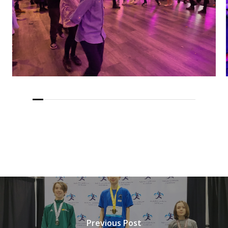
Previous Post