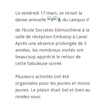
Le vendredi 17 mars, se tenait la
danse annuelle
du campus V
de l’école Socrates-Démosthène à la
salle de réception Embassy à Laval.
Après une absence prolongée de 3
années, les nombreux invités ont
beaucoup apprécié le retour de
cette fabuleuse soirée.
Plusieurs activités ont été
organisées pour les jeunes et moins
jeunes. Le plaisir était bel et bien au
rendez-vous.