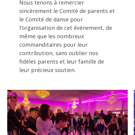
Nous tenons à remercier
sincèrement le Comité de parents et
le Comité de danse pour
l’organisation de cet événement, de
même que les nombreux
commanditaires pour leur
contribution, sans oublier nos
fidèles parents et leur famille de
leur précieux soutien.