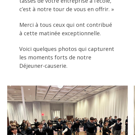
tasses de votre entreprise à l’école,
c’est à notre tour de vous en offrir. »
Merci à tous ceux qui ont contribué
à cette matinée exceptionnelle.
Voici quelques photos qui capturent
les moments forts de notre
Déjeuner-causerie.