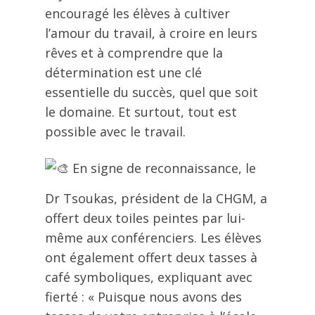
encouragé les élèves à cultiver
l’amour du travail, à croire en leurs
rêves et à comprendre que la
détermination est une clé
essentielle du succès, quel que soit
le domaine. Et surtout, tout est
possible avec le travail.
En signe de reconnaissance, le
Dr Tsoukas, président de la CHGM, a
offert deux toiles peintes par lui-
même aux conférenciers. Les élèves
ont également offert deux tasses à
café symboliques, expliquant avec
fierté : « Puisque nous avons des