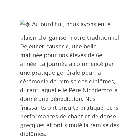
Aujourd’hui, nous avons eu le
plaisir d’organiser notre traditionnel
Déjeuner-causerie, une belle
matinée pour nos élèves de 6e
année. La journée a commencé par
une pratique générale pour la
cérémonie de remise des diplômes,
durant laquelle le Père Nicodemos a
donné une bénédiction. Nos
finissants ont ensuite pratiqué leurs
performances de chant et de danse
grecques et ont simulé la remise des
diplômes.