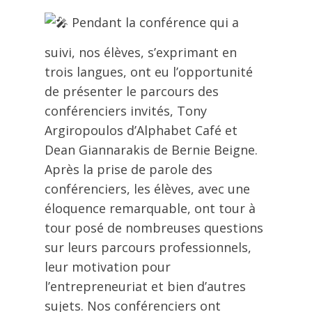
Pendant la conférence qui a
suivi, nos élèves, s’exprimant en
trois langues, ont eu l’opportunité
de présenter le parcours des
conférenciers invités, Tony
Argiropoulos d’Alphabet Café et
Dean Giannarakis de Bernie Beigne.
Après la prise de parole des
conférenciers, les élèves, avec une
éloquence remarquable, ont tour à
tour posé de nombreuses questions
sur leurs parcours professionnels,
leur motivation pour
l’entrepreneuriat et bien d’autres
sujets. Nos conférenciers ont