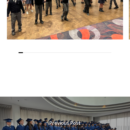
Previous Post