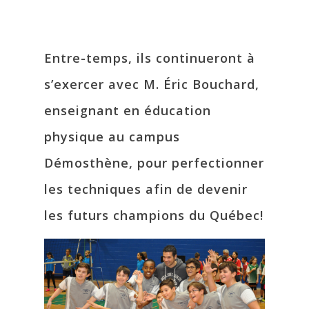
Entre-temps, ils continueront à
s’exercer avec M. Éric Bouchard,
enseignant en éducation
physique au campus
Démosthène, pour perfectionner
les techniques afin de devenir
les futurs champions du Québec!