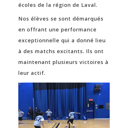
écoles de la région de Laval.
Nos élèves se sont démarqués
en offrant une performance
exceptionnelle qui a donné lieu
à des matchs excitants. Ils ont
maintenant plusieurs victoires à
leur actif.