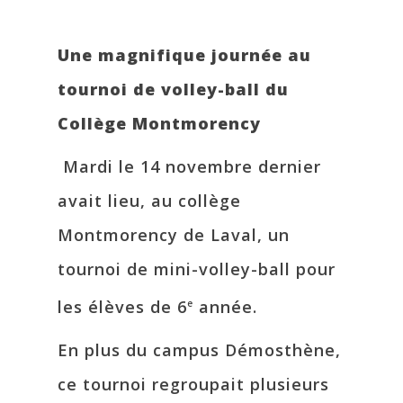
Une magnifique journée au
tournoi de volley-ball du
Collège Montmorency
Mardi le 14 novembre dernier
avait lieu, au collège
Montmorency de Laval, un
tournoi de mini-volley-ball pour
les élèves de 6
année.
e
En plus du campus Démosthène,
ce tournoi regroupait plusieurs