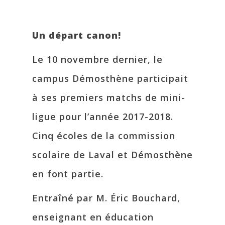
Un départ canon!
Le 10 novembre dernier, le
campus Démosthène participait
à ses premiers matchs de mini-
ligue pour l’année 2017-2018.
Cinq écoles de la commission
scolaire de Laval et Démosthène
en font partie.
Entraîné par M. Éric Bouchard,
enseignant en éducation