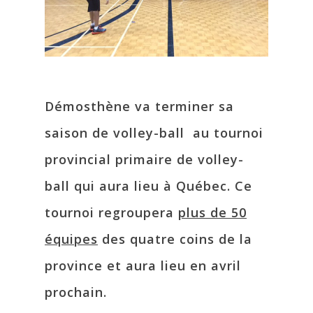
Démosthène va terminer sa
saison de volley-ball au tournoi
provincial primaire de volley-
ball qui aura lieu à Québec. Ce
tournoi regroupera
plus de 50
équipes
des quatre coins de la
province et aura lieu en avril
prochain.