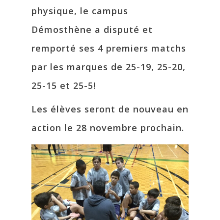
physique, le campus
Démosthène a disputé et
remporté ses 4 premiers matchs
par les marques de 25-19, 25-20,
25-15 et 25-5!
Les élèves seront de nouveau en
action le 28 novembre prochain.