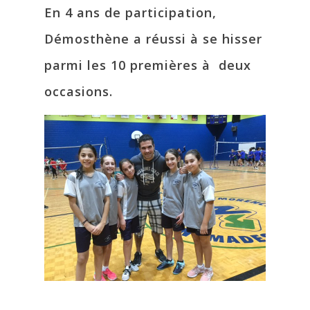
En 4 ans de participation,
Démosthène a réussi à se hisser
parmi les 10 premières à deux
occasions.