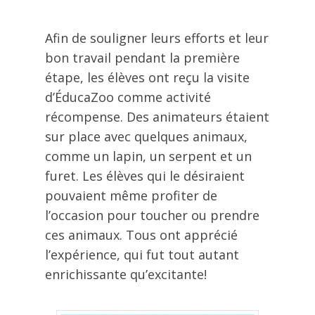
Afin de souligner leurs efforts et leur
bon travail pendant la première
étape, les élèves ont reçu la visite
d’ÉducaZoo comme activité
récompense. Des animateurs étaient
sur place avec quelques animaux,
comme un lapin, un serpent et un
furet. Les élèves qui le désiraient
pouvaient même profiter de
l’occasion pour toucher ou prendre
ces animaux. Tous ont apprécié
l’expérience, qui fut tout autant
enrichissante qu’excitante!