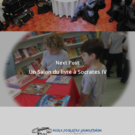
Next Post
Un Salon du livre à Socrates IV