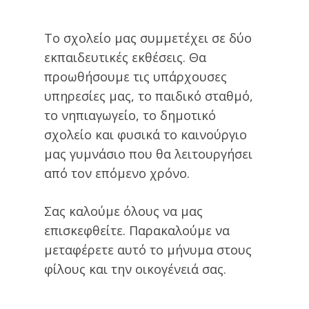
Το σχολείο μας συμμετέχει σε δύο
εκπαιδευτικές εκθέσεις. Θα
προωθήσουμε τις υπάρχουσες
υπηρεσίες μας, το παιδικό σταθμό,
το νηπιαγωγείο, το δημοτικό
σχολείο και φυσικά το καινούργιο
μας γυμνάσιο που θα λειτουργήσει
από τον επόμενο χρόνο.
Σας καλούμε όλους να μας
επισκεφθείτε. Παρακαλούμε να
μεταφέρετε αυτό το μήνυμα στους
φίλους και την οικογένειά σας.