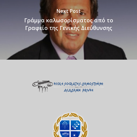
Next Post
Γράμμα καλωσορίσματος από το
Γραφείο της Γενικής Διεύθυνσης