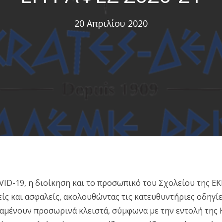
20 Απριλίου 2020
OVID-19, η διοίκηση και το προσωπικό του Σχολείου της 
ίς και ασφαλείς, ακολουθώντας τις κατευθυντήριες οδηγίες
αμένουν προσωρινά κλειστά, σύμφωνα με την εντολή της 