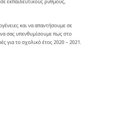
 σε εκπαιδευτικούς ρυθμούς,
γένειες και να απαντήσουμε σε
 να σας υπενθυμίσουμε πως στο
ς για το σχολικό έτος 2020 – 2021.