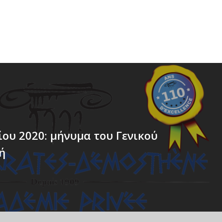
ίου 2020: μήνυμα του Γενικού
ή