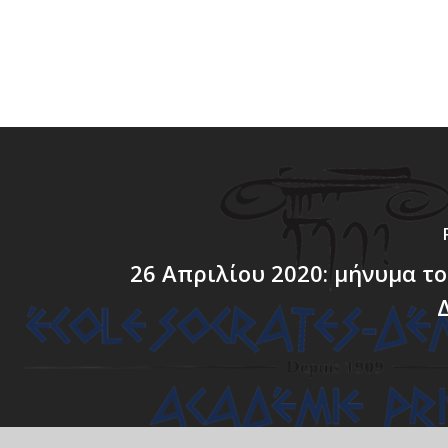
26 Απριλίου 2020: μήνυμα το