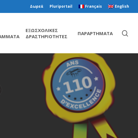
Δωρεά
Pluriportail
Français
English
ΕΞΩΣΧΟΛΙΚΕΣ
ΠΑΡΑΡΤΗΜΑΤΑ
ΑΜΜΑΤΑ
ΔΡΑΣΤΗΡΙΟΤΗΤΕΣ