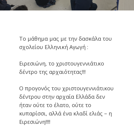
Το μάθημα μας με την δασκάλα του
σχολείου Ελληνική Αγωγή :
Ειρεσιώνη, το χριστουγεννιάτικο
δέντρο της αρχαιότητας!!!
Ο προγονός του χριστουγεννιάτικου
δέντρου στην αρχαία Ελλάδα δεν
ήταν ούτε το έλατο, ούτε το
κυπαρίσσι, αλλά ένα κλαδί ελιάς – η
Ειρεσιώνη!!!!