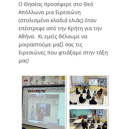
Ο Θησέας προσέφερε στο Θεό
Απόλλωνα μια Ειρεσιώνη
(στολισμένα κλαδιά ελιάς) όταν
επέστρεφε από την Κρήτη για την
Αθήνα. Κι εμείς θέλουμε να
μοιραστούμε μαζί σας τις
Ειρεσιώνες που φτιάξαμε στην τάξη
μας!