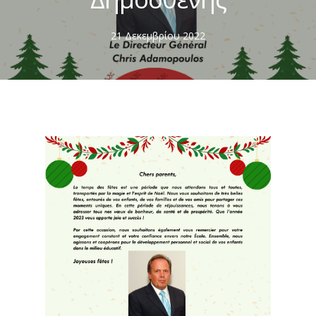
21 Δεκεμβρίου 2022