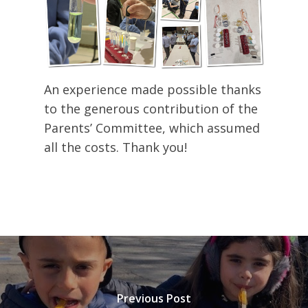
An experience made possible thanks
to the generous contribution of the
Parents’ Committee, which assumed
all the costs. Thank you!
Previous Post