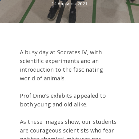
14 Απριλίου 2021
A busy day at Socrates IV, with
scientific experiments and an
introduction to the fascinating
world of animals.
Prof Dino’s exhibits appealed to
both young and old alike.
As these images show, our students
are courageous scientists who fear