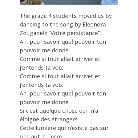
The grade 4 students moved us by
dancing to the song by Eleonora
Zouganeli: “Votre persistance”.
Ah, pour savoir quel pouvoir ton
pouvoir me donne
Comme si tout allait arriver et
j’entends ta voix
Comme si tout allait arriver et
j’entends ta voix
Ah, pour savoir quel pouvoir ton
pouvoir me donne
Si c’est quelque chose qui m’a
éloigné des étrangers
Cette lumière qui n’existe pas sur
une autre Terre