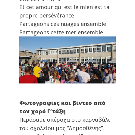
Et cet amour qui est le mien est ta
propre persévérance
Partageons ces nuages ​​ensemble
Partageons cette mer ensemble
Φωτογραφίες και βίντεο από
τον χορό Γ’τάξη
Περάσαμε υπέροχα στο καρναβάλι
του σχολείου μας “Δημοσθένης”.