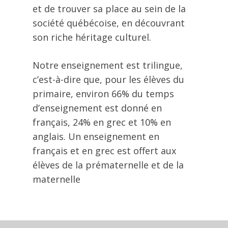
et de trouver sa place au sein de la
société québécoise, en découvrant
son riche héritage culturel.
Notre enseignement est trilingue,
c’est-à-dire que, pour les élèves du
primaire, environ 66% du temps
d’enseignement est donné en
français, 24% en grec et 10% en
anglais. Un enseignement en
français et en grec est offert aux
élèves de la prématernelle et de la
maternelle