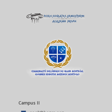
Campus II