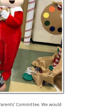
 Parents’ Committee. We would