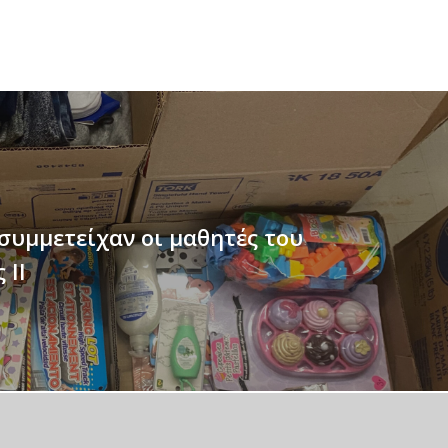
 συμμετείχαν οι μαθητές του
 II