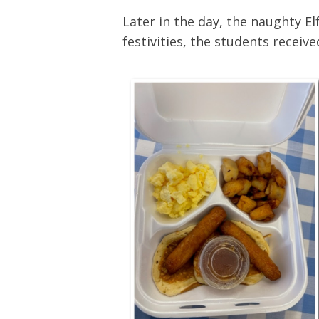
Later in the day, the naughty El
festivities, the students receive