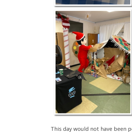
This day would not have been p