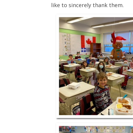
like to sincerely thank them.