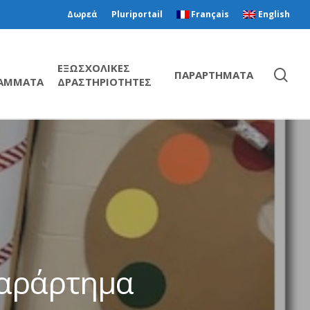
Δωρεά
Pluriportail
Français
English
ΕΞΩΣΧΟΛΙΚΕΣ
ΠΑΡΑΡΤΗΜΑΤΑ
ΑΜΜΑΤΑ
ΔΡΑΣΤΗΡΙΟΤΗΤΕΣ
παράρτημα