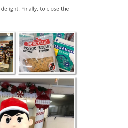
elight. Finally, to close the