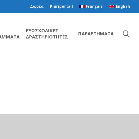
Δωρεά
Pluriportail
Français
English
ΕΞΩΣΧΟΛΙΚΕΣ
ΠΑΡΑΡΤΗΜΑΤΑ
ΑΜΜΑΤΑ
ΔΡΑΣΤΗΡΙΟΤΗΤΕΣ