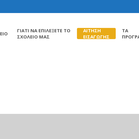
ΓΙΑΤΙ ΝΑ ΕΠΙΛΕΞΕΤΕ ΤΟ
ΑΙΤΗΣΗ
ΤΑ
ΕΙΟ
ΣΧΟΛΕΙΟ ΜΑΣ
ΕΙΣΑΓΩΓΗΣ
ΠΡΟΓΡ