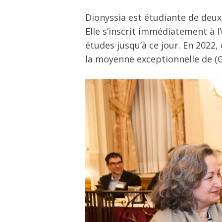
Dionyssia est étudiante de deux
Elle s’inscrit immédiatement à 
études jusqu’à ce jour. En 2022
la moyenne exceptionnelle de (GP