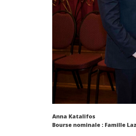
Anna Katalifos
Bourse nominale : Famille Laz