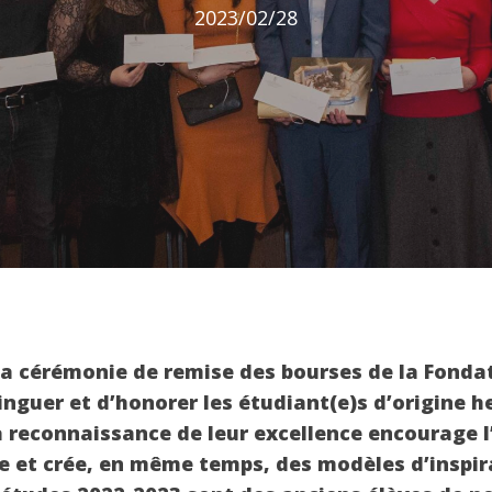
2023/02/28
 la cérémonie de remise des bourses de la Fonda
inguer et d’honorer les étudiant(e)s d’origine he
a reconnaissance de leur excellence encourage 
et crée, en même temps, des modèles d’inspira