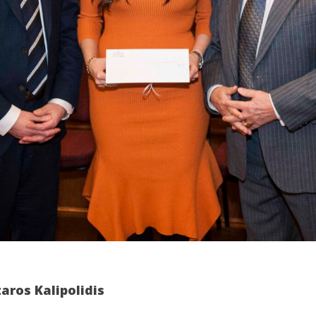
aros Kalipolidis