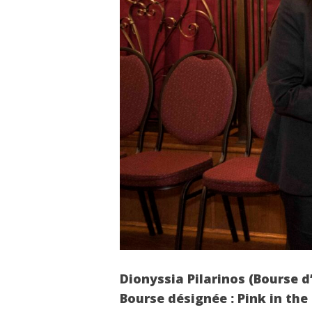
Dionyssia Pilarinos (Bourse 
Bourse désignée : Pink in the