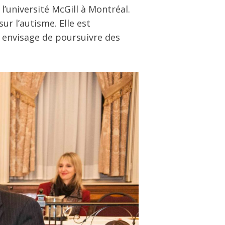
’université McGill à Montréal.
r l’autisme. Elle est
le envisage de poursuivre des