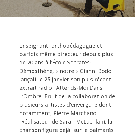
Enseignant, orthopédagogue et
parfois même directeur depuis plus
de 20 ans à l’École Socrates-
Démosthène, « notre » Gianni Bodo
lançait le 25 janvier son plus récent
extrait radio : Attends-Moi Dans
L’Ombre. Fruit de la collaboration de
plusieurs artistes d’envergure dont
notamment, Pierre Marchand
(Réalisateur de Sarah McLachlan), la
chanson figure déjà sur le palmarès