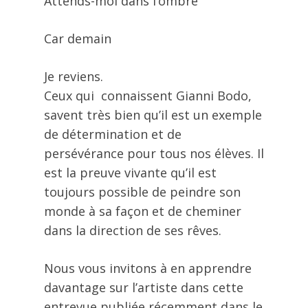
Attends-moi dans l’ombre
Car demain
Je reviens.
Ceux qui connaissent Gianni Bodo,
savent très bien qu’il est un exemple
de détermination et de
persévérance pour tous nos élèves. Il
est la preuve vivante qu’il est
toujours possible de peindre son
monde à sa façon et de cheminer
dans la direction de ses rêves.
Nous vous invitons à en apprendre
davantage sur l’artiste dans cette
entrevue publiée récemment dans le