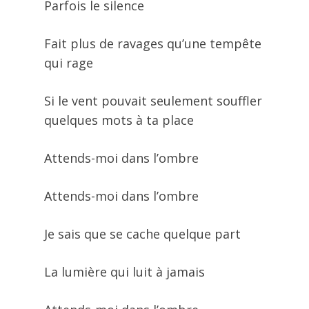
Parfois le silence
Fait plus de ravages qu’une tempête
qui rage
Si le vent pouvait seulement souffler
quelques mots à ta place
Attends-moi dans l’ombre
Attends-moi dans l’ombre
Je sais que se cache quelque part
La lumière qui luit à jamais