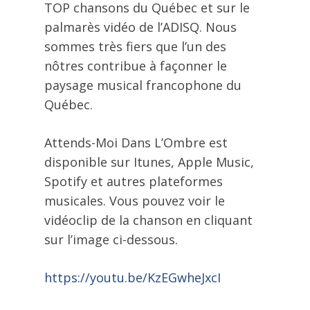
TOP chansons du Québec et sur le
palmarès vidéo de l’ADISQ. Nous
sommes très fiers que l’un des
nôtres contribue à façonner le
paysage musical francophone du
Québec.
Attends-Moi Dans L’Ombre est
disponible sur Itunes, Apple Music,
Spotify et autres plateformes
musicales. Vous pouvez voir le
vidéoclip de la chanson en cliquant
sur l’image ci-dessous.
https://youtu.be/KzEGwheJxcI