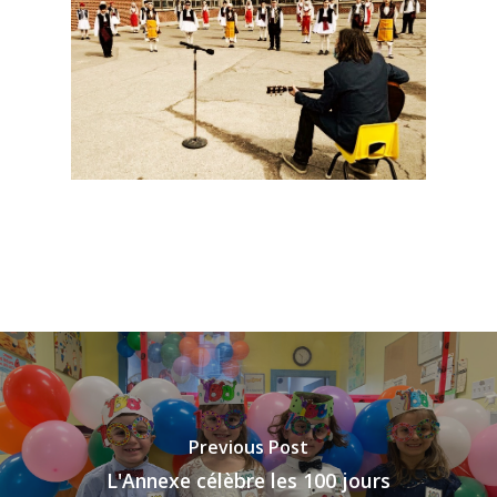
Previous Post
L'Annexe célèbre les 100 jours