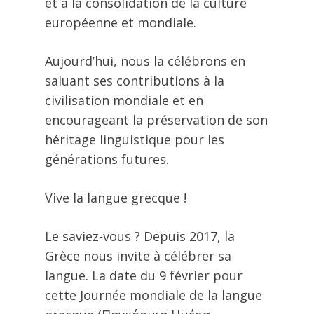
et à la consolidation de la culture
européenne et mondiale.
Aujourd’hui, nous la célébrons en
saluant ses contributions à la
civilisation mondiale et en
encourageant la préservation de son
héritage linguistique pour les
générations futures.
Vive la langue grecque !
Le saviez-vous ? Depuis 2017, la
Grèce nous invite à célébrer sa
langue. La date du 9 février pour
cette Journée mondiale de la langue