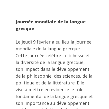
Journée mondiale de la langue
grecque
Le jeudi 9 février a eu lieu la Journée
mondiale de la langue grecque.
Cette journée célèbre la richesse et
la diversité de la langue grecque,
son impact dans le développement
de la philosophie, des sciences, de la
politique et de la littérature. Elle
vise à mettre en évidence le rôle
fondamental de la langue grecque et
son importance au développement