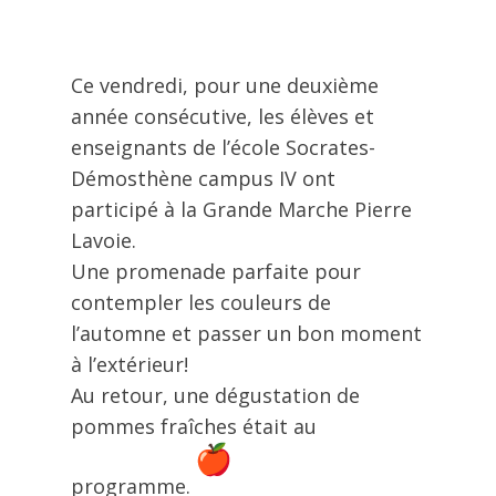
Ce vendredi, pour une deuxième
année consécutive, les élèves et
enseignants de l’école Socrates-
Démosthène campus IV ont
participé à la Grande Marche Pierre
Lavoie.
Une promenade parfaite pour
contempler les couleurs de
l’automne et passer un bon moment
à l’extérieur!
Au retour, une dégustation de
pommes fraîches était au
programme.