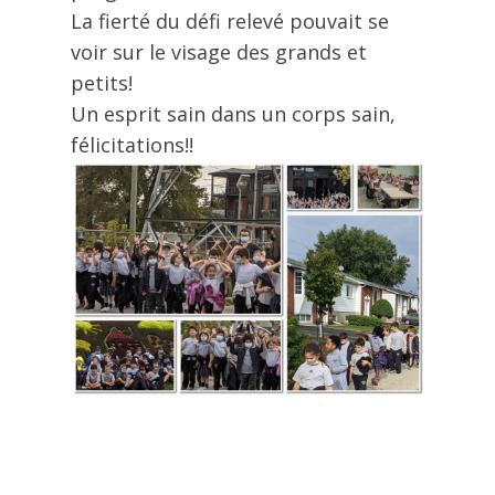
La fierté du défi relevé pouvait se
voir sur le visage des grands et
petits!
Un esprit sain dans un corps sain,
félicitations!!