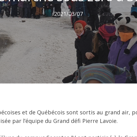
2021/03/07
écoises et de Québécois sont sortis au grand air, po
ée par l’équipe du Grand défi Pierre Lavoie.