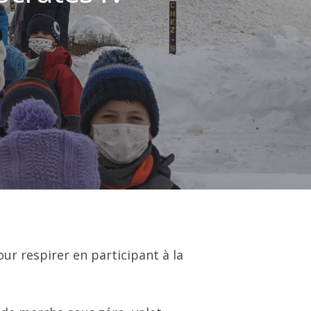
ur respirer en participant à la