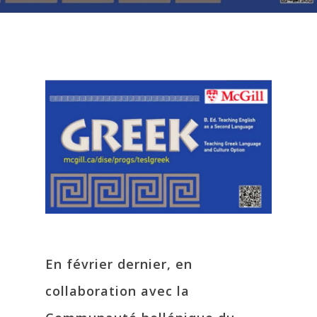
En février dernier, en
collaboration avec la