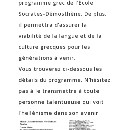
programme grec de l’École
Socrates-Démosthène. De plus,
il permettra d’assurer la
viabilité de la langue et de la
culture grecques pour les
générations à venir.
Vous trouverez ci-dessous les
détails du programme. N’hésitez
pas à le transmettre à toute
personne talentueuse qui voit
l’hellénisme dans son avenir.