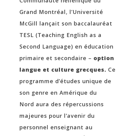
Communauté hellénique du
Grand Montréal, l’Université
McGill lançait son baccalauréat
TESL (Teaching English as a
Second Language) en éducation
primaire et secondaire –
option
langue et culture grecques.
Ce
programme d’études unique de
son genre en Amérique du
Nord aura des répercussions
majeures pour l’avenir du
personnel enseignant au