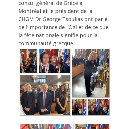
consul général de Grèce à
Montréal et le président de la
CHGM Dr George Tsoukas ont parlé
de l’importance de l’OXI et de ce que
la fête nationale signifie pour la
communauté grecque.