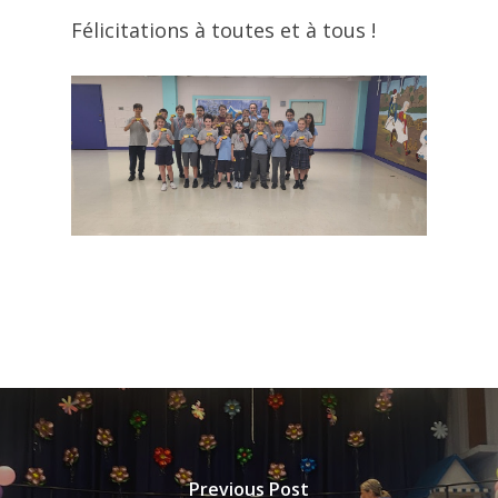
Félicitations à toutes et à tous !
Previous Post