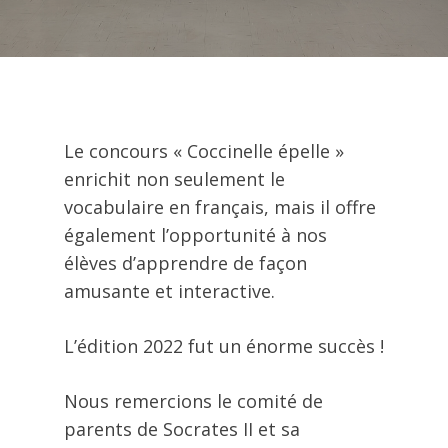
Le concours « Coccinelle épelle »
enrichit non seulement le
vocabulaire en français, mais il offre
également l’opportunité à nos
élèves d’apprendre de façon
amusante et interactive.
L’édition 2022 fut un énorme succès !
Nous remercions le comité de
parents de Socrates II et sa