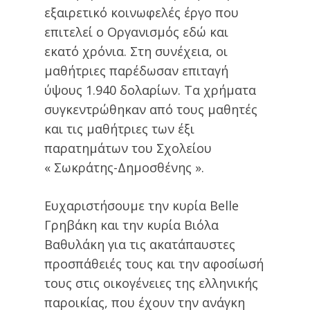
εξαιρετικό κοινωφελές έργο που
επιτελεί ο Οργανισμός εδώ και
εκατό χρόνια. Στη συνέχεια, οι
μαθήτριες παρέδωσαν επιταγή
ύψους 1.940 δολαρίων. Τα χρήματα
συγκεντρώθηκαν από τους μαθητές
και τις μαθήτριες των έξι
παρατημάτων του Σχολείου
« Σωκράτης-Δημοσθένης ».
Ευχαριστήσουμε την κυρία Belle
Γρηβάκη και την κυρία Βιόλα
Βαθυλάκη για τις ακατάπαυστες
προσπάθειές τους και την αφοσίωσή
τους στις οικογένειες της ελληνικής
παροικίας, που έχουν την ανάγκη