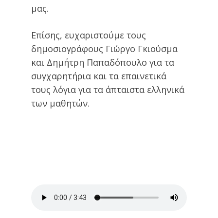
μας.
Επίσης, ευχαριστούμε τους
δημοσιογράφους Γιώργο Γκιούσμα
και Δημήτρη Παπαδόπουλο για τα
συγχαρητήρια και τα επαινετικά
τους λόγια για τα άπταιστα ελληνικά
των μαθητών.