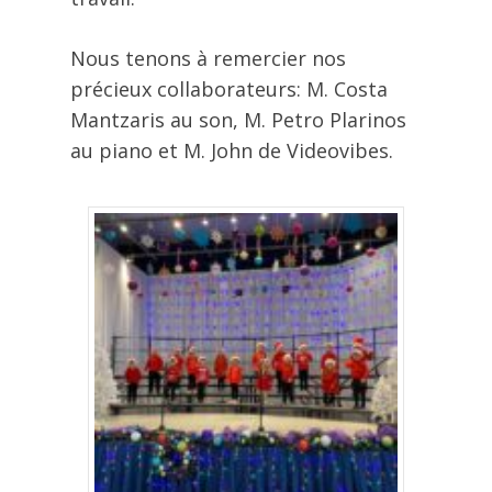
Nous tenons à remercier nos
précieux collaborateurs: M. Costa
Mantzaris au son, M. Petro Plarinos
au piano et M. John de Videovibes.