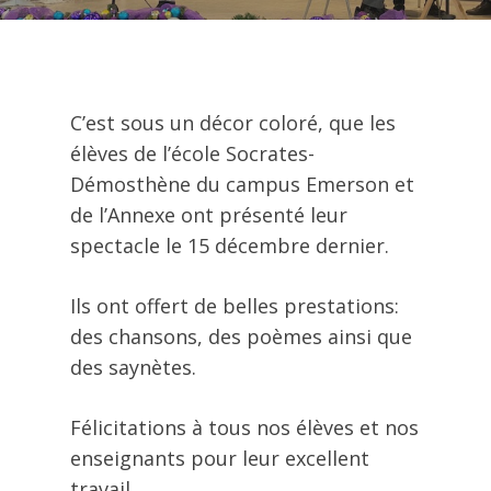
C’est sous un décor coloré, que les
élèves de l’école Socrates-
Démosthène du campus Emerson et
de l’Annexe ont présenté leur
spectacle le 15 décembre dernier.
Ils ont offert de belles prestations:
des chansons, des poèmes ainsi que
des saynètes.
Félicitations à tous nos élèves et nos
enseignants pour leur excellent
travail.