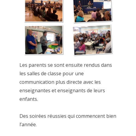
Les parents se sont ensuite rendus dans
les salles de classe pour une
communication plus directe avec les
enseignantes et enseignants de leurs
enfants.
Des soirées réussies qui commencent bien
l’année.