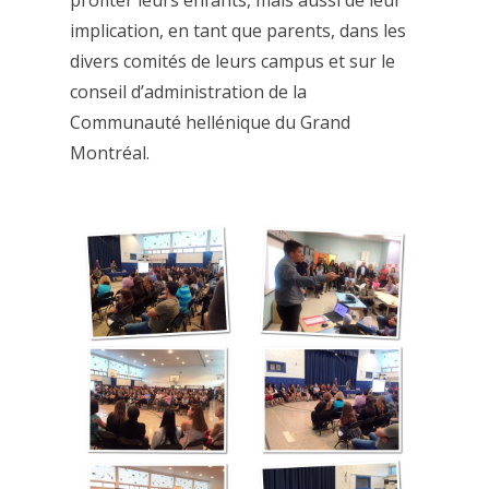
profiter leurs enfants, mais aussi de leur
implication, en tant que parents, dans les
divers comités de leurs campus et sur le
conseil d’administration de la
Communauté hellénique du Grand
Montréal.