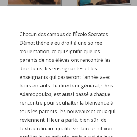
Chacun des campus de l’École Socrates-
Démosthène a eu droit à une soirée
d’orientation, ce qui signifie que les
parents de nos élèves ont rencontré les
directions, les enseignantes et les
enseignants qui passeront l’année avec
leurs enfants. Le directeur général, Chris
Adamopoulos, est aussi passé à chaque
rencontre pour souhaiter la bienvenue à
tous les parents, les nouveaux et ceux qui
reviennent. Il leur a parlé, bien sûr, de
l’extraordinaire qualité scolaire dont vont