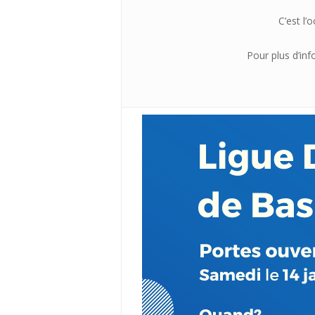
C’est l’
Pour plus d’inf