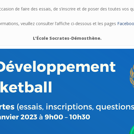
occasion de faire des essais, de s’inscrire et de poser des toutes vos q
ormations, veuillez consulter l’affiche ci-dessous et les pages
Faceboo
L’École Socrates-Démosthène.