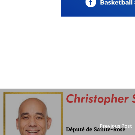
Previous Post