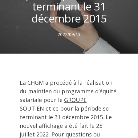
terminant le 31
décembre 2015
2022/09/13
La CHGM a procédé à la réalisation
du maintien du programme d’équité
salariale pour le
GROUPE
SOUTIEN
et ce pour la période se
terminant le 31 décembre 2015. Le
nouvel affichage a été fait le 25
juillet 2022. Pour questions ou