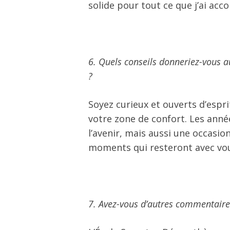
solide pour tout ce que j’ai acco
6. Quels conseils donneriez-vous 
?
Soyez curieux et ouverts d’espri
votre zone de confort. Les ann
l’avenir, mais aussi une occasio
moments qui resteront avec vou
7. Avez-vous d’autres commentaires