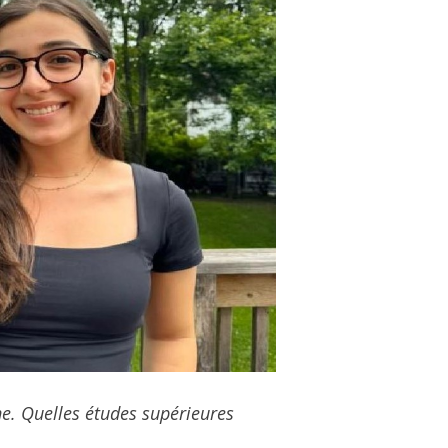
e. Quelles études supérieures