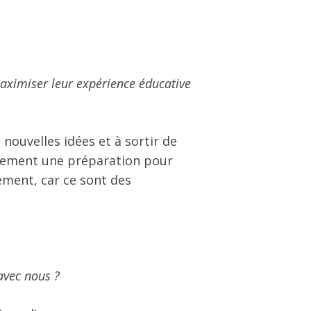
aximiser leur expérience éducative
 nouvelles idées et à sortir de
ulement une préparation pour
ement, car ce sont des
avec nous ?