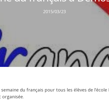
2015/03/23
a semaine du français pour tous les élèves de l’écol
t organisée.