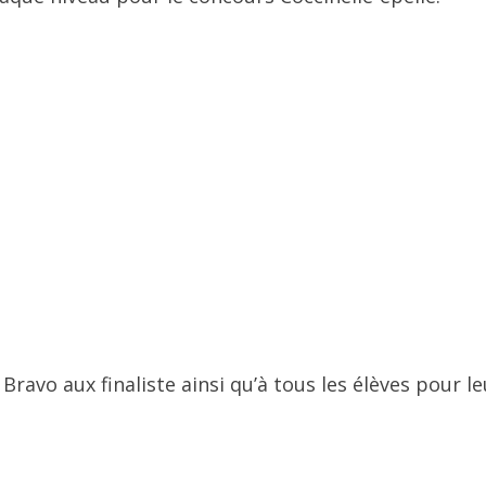
 Bravo aux finaliste ainsi qu’à tous les élèves pour le