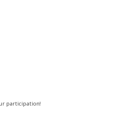
ur participation!