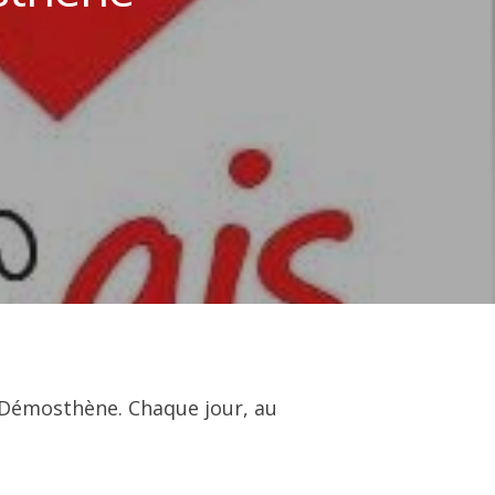
e Démosthène. Chaque jour, au