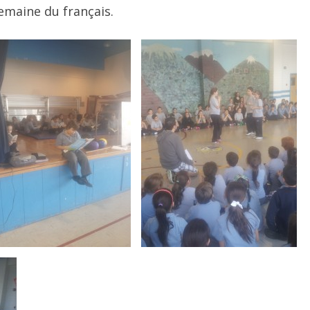
semaine du français.