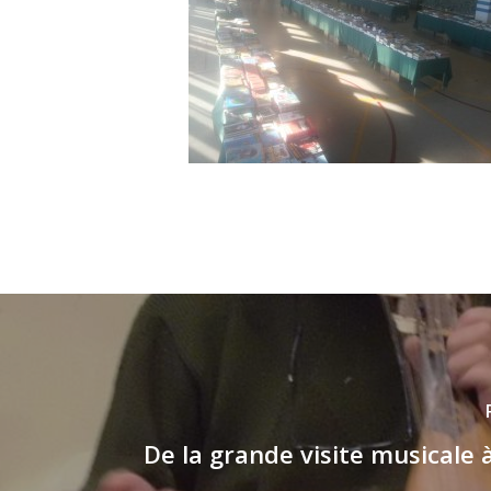
De la grande visite musicale 