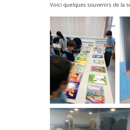
Voici quelques souvenirs de la 