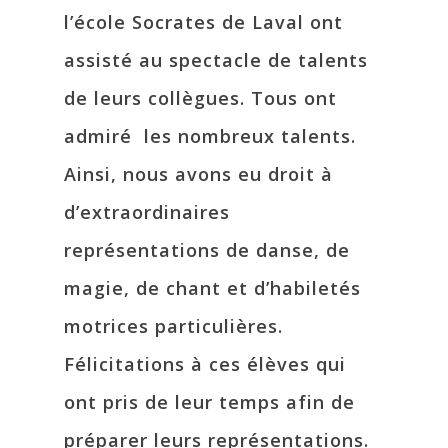
l’école Socrates de Laval ont
assisté au spectacle de talents
de leurs collègues. Tous ont
admiré les nombreux talents.
Ainsi, nous avons eu droit à
d’extraordinaires
représentations de danse, de
magie, de chant et d’habiletés
motrices particulières.
Félicitations à ces élèves qui
ont pris de leur temps afin de
préparer leurs représentations.