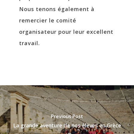
Nous tenons également à
remercier le comité
organisateur pour leur excellent
travail.
Previous Post
La grande aventure de nos élèves en Grèce