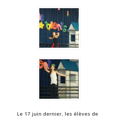
Le 17 juin dernier, les élèves de