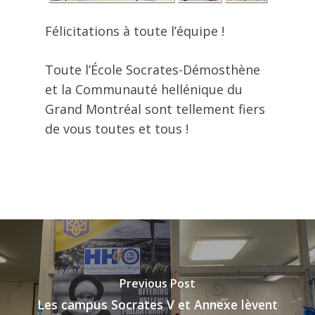
Félicitations à toute l’équipe !
Toute l’École Socrates-Démosthène
et la Communauté hellénique du
Grand Montréal sont tellement fiers
de vous toutes et tous !
Previous Post
Les campus Socrates V et Annexe lèvent