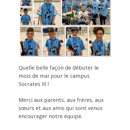
Quelle belle façon de débuter le
mois de mai pour le campus
Socrates III !
Merci aux parents, aux frères, aux
sœurs et aux amis qui sont venus
encourager notre équipe.