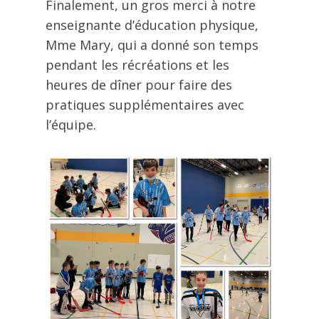
Finalement, un gros merci à notre
enseignante d’éducation physique,
Mme Mary, qui a donné son temps
pendant les récréations et les
heures de dîner pour faire des
pratiques supplémentaires avec
l’équipe.