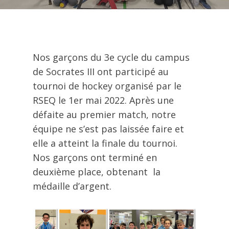
Nos garçons du 3e cycle du campus
de Socrates III ont participé au
tournoi de hockey organisé par le
RSEQ le 1er mai 2022. Après une
défaite au premier match, notre
équipe ne s’est pas laissée faire et
elle a atteint la finale du tournoi.
Nos garçons ont terminé en
deuxième place, obtenant la
médaille d’argent.