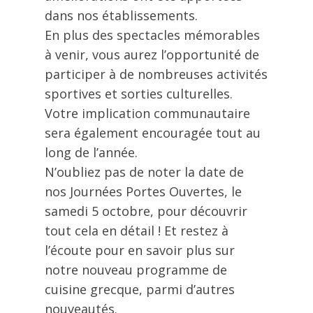
dans nos établissements.
En plus des spectacles mémorables
à venir, vous aurez l’opportunité de
participer à de nombreuses activités
sportives et sorties culturelles.
Votre implication communautaire
sera également encouragée tout au
long de l’année.
N’oubliez pas de noter la date de
nos Journées Portes Ouvertes, le
samedi 5 octobre, pour découvrir
tout cela en détail ! Et restez à
l’écoute pour en savoir plus sur
notre nouveau programme de
cuisine grecque, parmi d’autres
nouveautés.