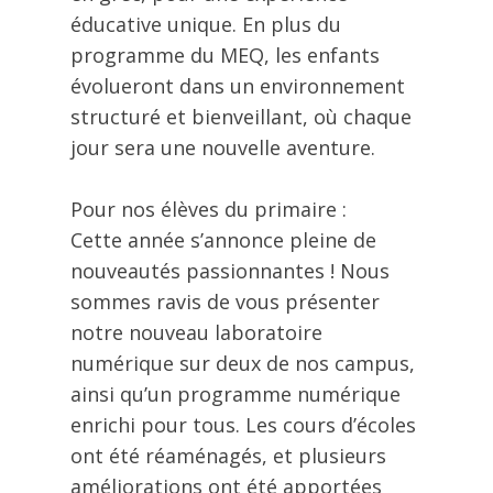
éducative unique. En plus du
programme du MEQ, les enfants
évolueront dans un environnement
structuré et bienveillant, où chaque
jour sera une nouvelle aventure.
Pour nos élèves du primaire :
Cette année s’annonce pleine de
nouveautés passionnantes ! Nous
sommes ravis de vous présenter
notre nouveau laboratoire
numérique sur deux de nos campus,
ainsi qu’un programme numérique
enrichi pour tous. Les cours d’écoles
ont été réaménagés, et plusieurs
améliorations ont été apportées