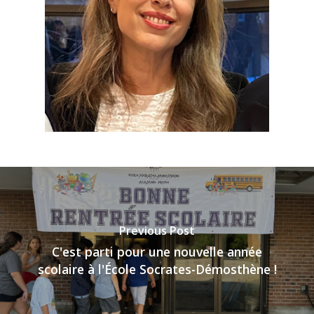
Previous Post
C'est parti pour une nouvelle année
scolaire à l'École Socrates-Démosthène !