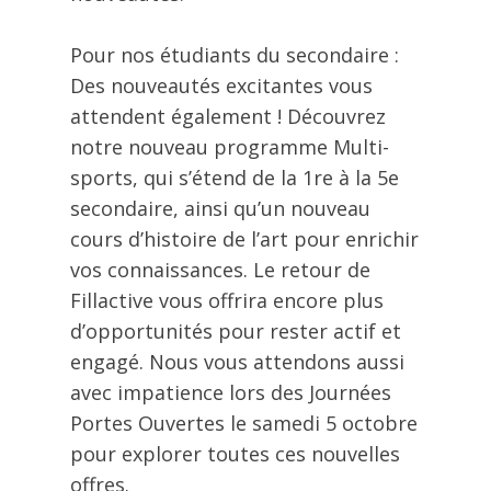
Pour nos étudiants du secondaire :
Des nouveautés excitantes vous
attendent également ! Découvrez
notre nouveau programme Multi-
sports, qui s’étend de la 1re à la 5e
secondaire, ainsi qu’un nouveau
cours d’histoire de l’art pour enrichir
vos connaissances. Le retour de
Fillactive vous offrira encore plus
d’opportunités pour rester actif et
engagé. Nous vous attendons aussi
avec impatience lors des Journées
Portes Ouvertes le samedi 5 octobre
pour explorer toutes ces nouvelles
offres.