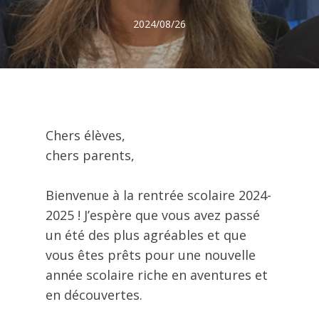
2024/08/26
Chers élèves,
chers parents,
Bienvenue à la rentrée scolaire 2024-
2025 ! J’espère que vous avez passé
un été des plus agréables et que
vous êtes prêts pour une nouvelle
année scolaire riche en aventures et
en découvertes.