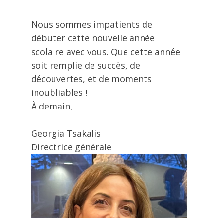
Nous sommes impatients de
débuter cette nouvelle année
scolaire avec vous. Que cette année
soit remplie de succès, de
découvertes, et de moments
inoubliables !
À demain,
Georgia Tsakalis
Directrice générale