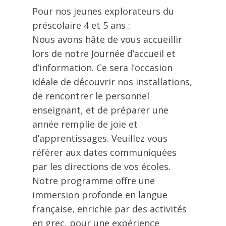
Pour nos jeunes explorateurs du
préscolaire 4 et 5 ans :
Nous avons hâte de vous accueillir
lors de notre Journée d’accueil et
d’information. Ce sera l’occasion
idéale de découvrir nos installations,
de rencontrer le personnel
enseignant, et de préparer une
année remplie de joie et
d’apprentissages. Veuillez vous
référer aux dates communiquées
par les directions de vos écoles.
Notre programme offre une
immersion profonde en langue
française, enrichie par des activités
en grec, pour une expérience