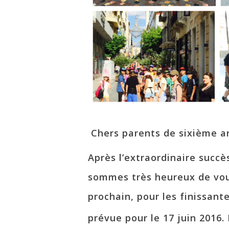
Chers parents de sixième a
Après l’extraordinaire succè
sommes très heureux de vous
prochain, pour les finissant
prévue pour le 17 juin 2016.