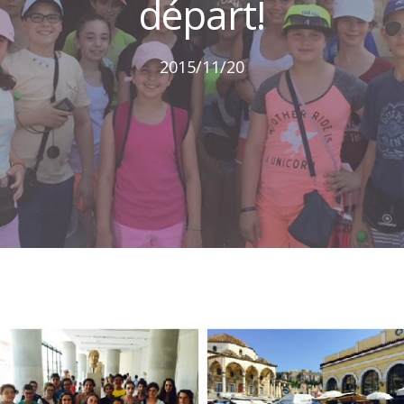
départ!
2015/11/20