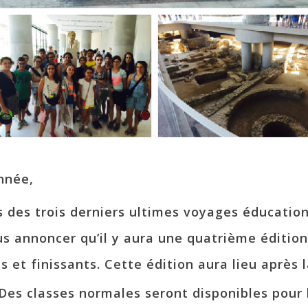
nnée,
s des trois derniers ultimes voyages éducatio
 annoncer qu’il y aura une quatrième édition
es et finissants. Cette édition aura lieu après
 Des classes normales seront disponibles pour 