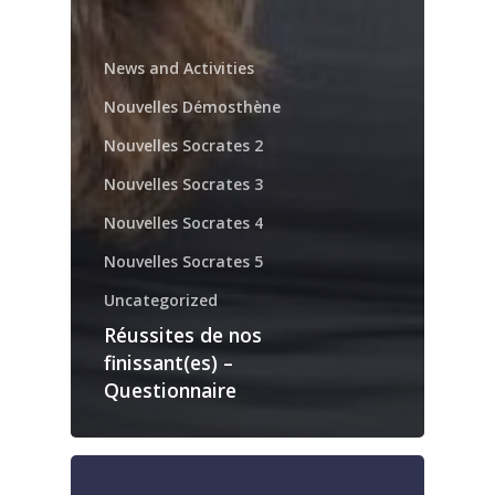
News and Activities
Nouvelles Démosthène
Nouvelles Socrates 2
Nouvelles Socrates 3
Nouvelles Socrates 4
Nouvelles Socrates 5
Uncategorized
Réussites de nos
finissant(es) –
Questionnaire