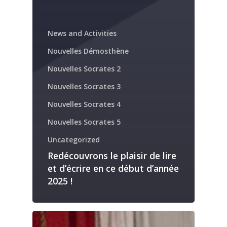
News and Activities
Nouvelles Démosthène
Nouvelles Socrates 2
Nouvelles Socrates 3
Nouvelles Socrates 4
Nouvelles Socrates 5
Uncategorized
Redécouvrons le plaisir de lire
et d’écrire en ce début d’année
2025 !