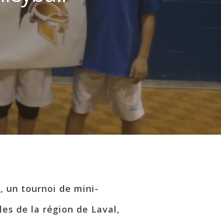
, un tournoi de mini-
es de la région de Laval,