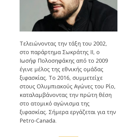
Τελειώνοντας την τάξη του 2002,
στο παράρτημα Σωκράτης ΙΙ, ο
Ιωσήφ Πολοσηφάκης από το 2009
έγινε μέλος της εθνικής ομάδας
ξιφασκίας. Το 2016, συμμετείχε
στους Ολυμπιακούς Αγώνες του Ρίο,
καταλαμβάνοντας την πρώτη θέση
στο ατομικό αγώνισμα της
ξιφασκίας. Σήμερα εργάζεται για την
Petro-Canada.