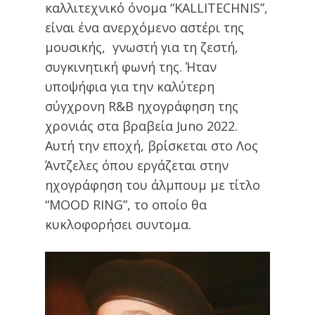
καλλιτεχνικό όνομα “KALLITECHNIS”,
είναι ένα ανερχόμενο αστέρι της
μουσικής, γνωστή για τη ζεστή,
συγκινητική φωνή της. Ήταν
υποψήφια για την καλύτερη
σύγχρονη R&B ηχογράφηση της
χρονιάς στα βραβεία Juno 2022.
Αυτή την εποχή, βρίσκεται στο Λος
Άντζελες όπου εργάζεται στην
ηχογράφηση του άλμπουμ με τίτλο
“MOOD RING”, το οποίο θα
κυκλοφορήσει συντομα.