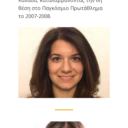
θέση στο Παγκόσμιο Πρωτάθλημα
το 2007-2008.