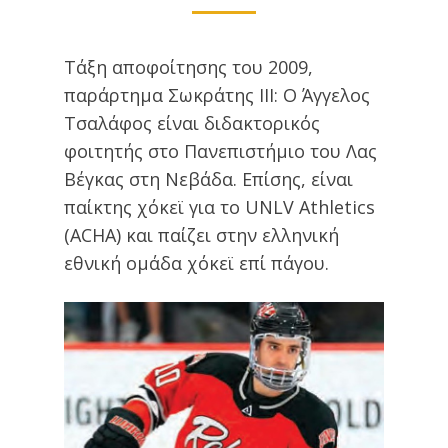
Τάξη αποφοίτησης του 2009,
παράρτημα Σωκράτης ΙΙΙ: Ο Άγγελος
Τσαλάφος είναι διδακτορικός
φοιτητής στο Πανεπιστήμιο του Λας
Βέγκας στη Νεβάδα. Επίσης, είναι
παίκτης χόκεϊ για το UNLV Athletics
(ACHA) και παίζει στην ελληνική
εθνική ομάδα χόκεϊ επί πάγου.