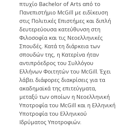
πτυχίο Bachelor of Arts από το
Πανεπιστήμιο McGill με ειδίκευση
στις Πολιτικές Επιστήμες και διπλή
δευτερεύουσα κατεύθυνση στη
Φιλοσοφία και τις Νεοελληνικές
Σπουδές. Κατά τη διάρκεια των
σπουδών της, η Κατερίνα ήταν
αντιπρόεδρος του Συλλόγου
Ελλήνων Φοιτητών του McGill. Έχει
λάβει διάφορες διακρίσεις για τα
ακαδημαϊκά της επιτεύγματα,
μεταξύ των οποίων η Νεοελληνική
Υποτροφία του McGill και η Ελληνική
Υποτροφία του Ελληνικού
Ιδρύματος Υποτροφιών.