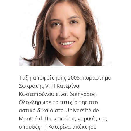
Τάξη αποφοίτησης 2005, παράρτημα
Σωκράτης V: Η Κατερίνα
Κωστοπούλου είναι δικηγόρος.
Ολοκλήρωσε το πτυχίο της στο
αστικό δίκαιο στο Université de
Montréal. Πριν από τις νομικές της
σπουδές, η Κατερίνα απέκτησε