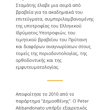
Σταμάτης έλαβε μια σειρά από
βραβεία για τα ακαδημαϊκά του
επιτεύγματα, συμπεριλαμβανομένης
της υποτροφίας του Ελληνικού
Ιδρύματος Υποτροφιών, του
τιμητικού βραβείου του Πρύτανη
και διαφόρων αναγνωρίσεων στους
τομείς της περιοδοντολογίας, της
ορθοδοντικής και της
εμφυτευματολογίας.
Αποφοίτησε το 2010 από το
παράρτημα “Δημοσθένης”. Ο Peter
Abbandonato υπήρξε εξαιρετικός