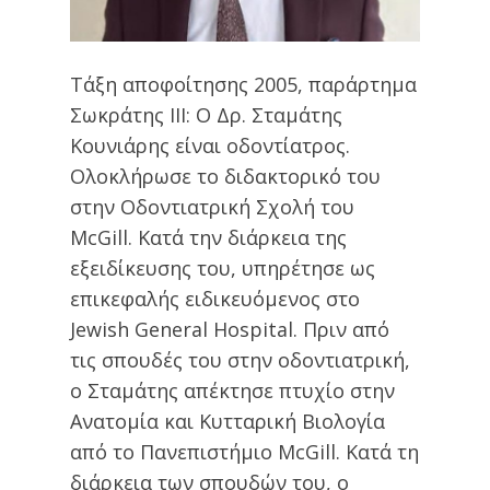
Τάξη αποφοίτησης 2005, παράρτημα
Σωκράτης ΙΙΙ: Ο Δρ. Σταμάτης
Κουνιάρης είναι οδοντίατρος.
Ολοκλήρωσε το διδακτορικό του
στην Οδοντιατρική Σχολή του
McGill. Κατά την διάρκεια της
εξειδίκευσης του, υπηρέτησε ως
επικεφαλής ειδικευόμενος στο
Jewish General Hospital. Πριν από
τις σπουδές του στην οδοντιατρική,
ο Σταμάτης απέκτησε πτυχίο στην
Ανατομία και Κυτταρική Βιολογία
από το Πανεπιστήμιο McGill. Κατά τη
διάρκεια των σπουδών του, ο