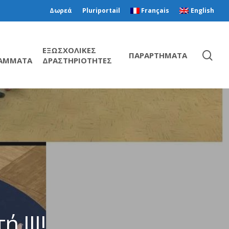
Δωρεά
Pluriportail
Français
English
ΕΞΩΣΧΟΛΙΚΕΣ
ΠΑΡΑΡΤΗΜΑΤΑ
ΑΜΜΑΤΑ
ΔΡΑΣΤΗΡΙΟΤΗΤΕΣ
 III!