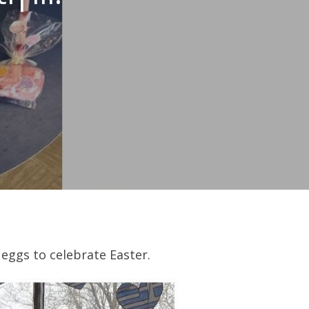
eggs to celebrate Easter.