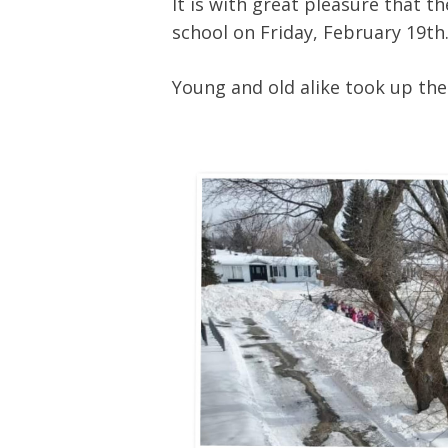
It is with great pleasure that 
school on Friday, February 19th
Young and old alike took up the 