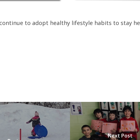
continue to adopt healthy lifestyle habits to stay he
Next Post