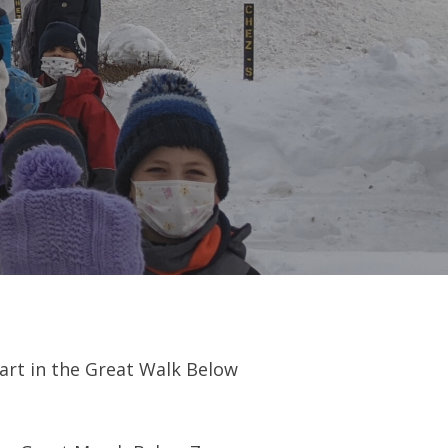
art in the Great Walk Below