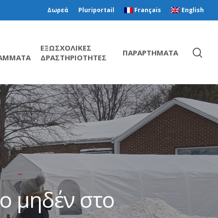
Δωρεά
Pluriportail
Français
English
ΕΞΩΣΧΟΛΙΚΕΣ
ΠΑΡΑΡΤΗΜΑΤΑ
ΑΜΜΑΤΑ
ΔΡΑΣΤΗΡΙΟΤΗΤΕΣ
ο μηδέν στο