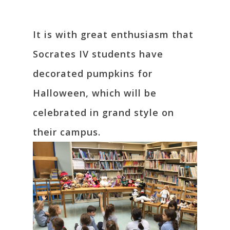
It is with great enthusiasm that
Socrates IV students have
decorated pumpkins for
Halloween, which will be
celebrated in grand style on
their campus.