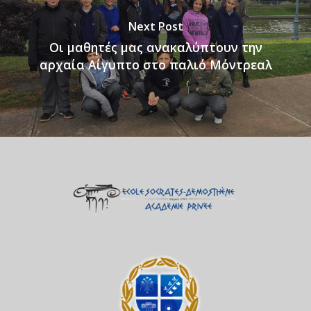
Next Post
Οι μαθητές μας ανακαλύπτουν την
αρχαία Αίγυπτο στο παλιό Μόντρεαλ