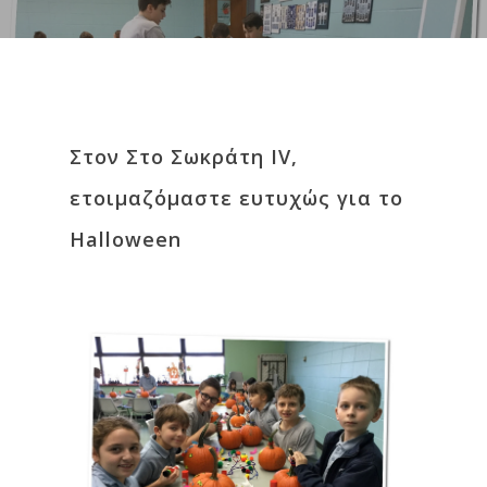
Στον Στο Σωκράτη ΙV,
ετοιμαζόμαστε ευτυχώς για το
Halloween