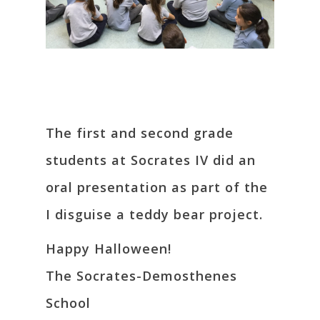
The first and second grade
students at Socrates IV did an
oral presentation as part of the
I disguise a teddy bear project.
Happy Halloween!
The Socrates-Demosthenes
School