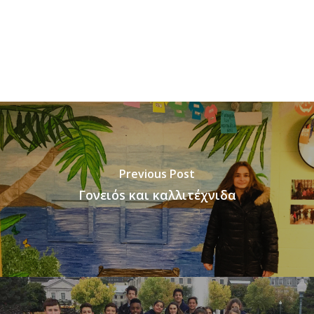
Previous Post
Γονειόs και καλλιτέχνιδα