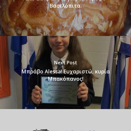
Βασιλόπιτα.
Next Post
Μπράβο Alessa! Ευχαριστώ, κυρία
Μπακόπανος!