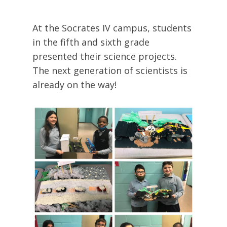
At the Socrates IV campus, students
in the fifth and sixth grade
presented their science projects.
The next generation of scientists is
already on the way!