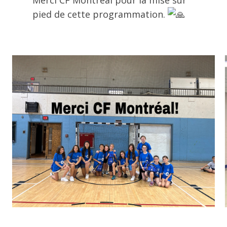
Merci CF Montréal pour la mise sur
pied de cette programmation.