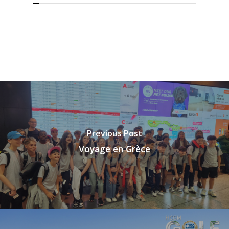
Previous Post
Voyage en Grèce