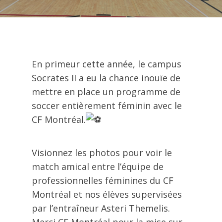
En primeur cette année, le campus
Socrates II a eu la chance inouïe de
mettre en place un programme de
soccer entièrement féminin avec le
CF Montréal.
Visionnez les photos pour voir le
match amical entre l’équipe de
professionnelles féminines du CF
Montréal et nos élèves supervisées
par l’entraîneur Asteri Themelis.