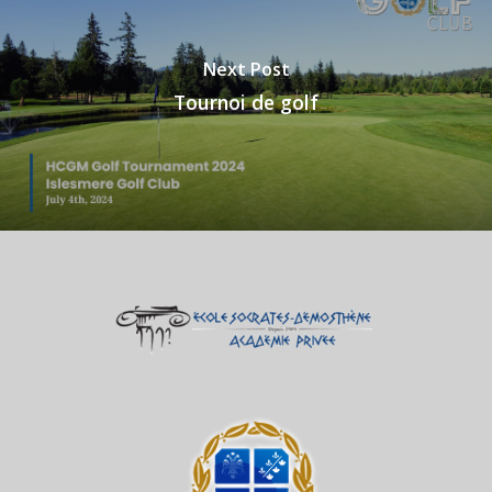
Next Post
Tournoi de golf