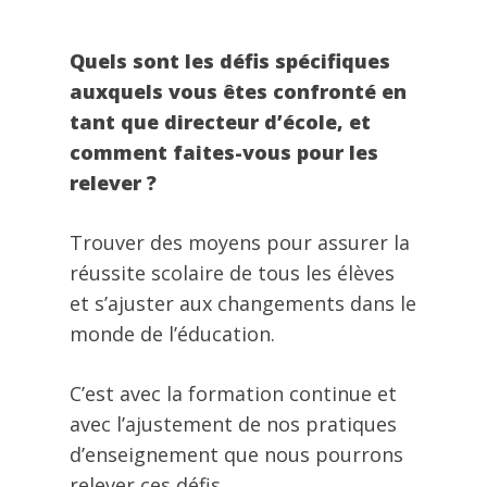
Quels sont les défis spécifiques
auxquels vous êtes confronté en
tant que directeur d’école, et
comment faites-vous pour les
relever ?
Trouver des moyens pour assurer la
réussite scolaire de tous les élèves
et s’ajuster aux changements dans le
monde de l’éducation.
C’est avec la formation continue et
avec l’ajustement de nos pratiques
d’enseignement que nous pourrons
relever ces défis.