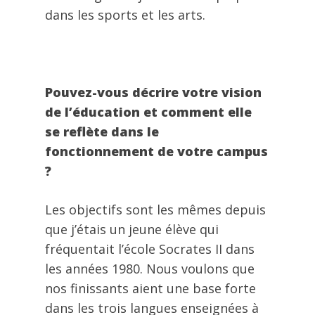
dans les sports et les arts.
Pouvez-vous décrire votre vision
de l’éducation et comment elle
se reflète dans le
fonctionnement de votre campus
?
Les objectifs sont les mêmes depuis
que j’étais un jeune élève qui
fréquentait l’école Socrates II dans
les années 1980. Nous voulons que
nos finissants aient une base forte
dans les trois langues enseignées à