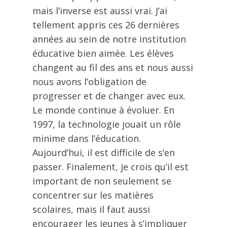
mais l’inverse est aussi vrai. J’ai
tellement appris ces 26 dernières
années au sein de notre institution
éducative bien aimée. Les élèves
changent au fil des ans et nous aussi
nous avons l’obligation de
progresser et de changer avec eux.
Le monde continue à évoluer. En
1997, la technologie jouait un rôle
minime dans l’éducation.
Aujourd’hui, il est difficile de s’en
passer. Finalement, je crois qu’il est
important de non seulement se
concentrer sur les matières
scolaires, mais il faut aussi
encourager les jeunes à s’impliquer