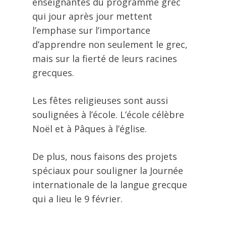
enseignantes du programme grec
qui jour après jour mettent
l’emphase sur l’importance
d’apprendre non seulement le grec,
mais sur la fierté de leurs racines
grecques.
Les fêtes religieuses sont aussi
soulignées à l’école. L’école célèbre
Noël et à Pâques à l’église.
De plus, nous faisons des projets
spéciaux pour souligner la Journée
internationale de la langue grecque
qui a lieu le 9 février.