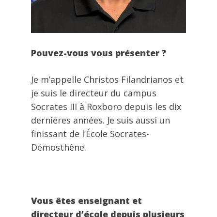
Pouvez-vous vous présenter ?
Je m’appelle Christos Filandrianos et
je suis le directeur du campus
Socrates III à Roxboro depuis les dix
dernières années. Je suis aussi un
finissant de l’École Socrates-
Démosthène.
Vous êtes enseignant et
directeur d’école depuis plusieurs