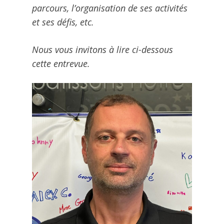
parcours, l’organisation de ses activités
et ses défis, etc.
Nous vous invitons à lire ci-dessous
cette entrevue.