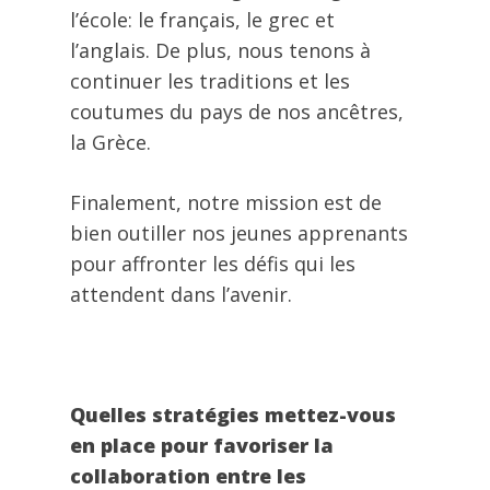
l’école: le français, le grec et
l’anglais. De plus, nous tenons à
continuer les traditions et les
coutumes du pays de nos ancêtres,
la Grèce.
Finalement, notre mission est de
bien outiller nos jeunes apprenants
pour affronter les défis qui les
attendent dans l’avenir.
Quelles stratégies mettez-vous
en place pour favoriser la
collaboration entre les