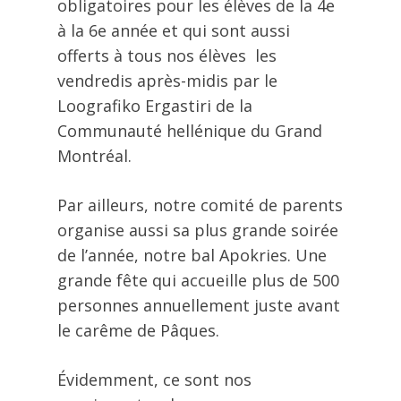
obligatoires pour les élèves de la 4e
à la 6e année et qui sont aussi
offerts à tous nos élèves les
vendredis après-midis par le
Loografiko Ergastiri de la
Communauté hellénique du Grand
Montréal.
Par ailleurs, notre comité de parents
organise aussi sa plus grande soirée
de l’année, notre bal Apokries. Une
grande fête qui accueille plus de 500
personnes annuellement juste avant
le carême de Pâques.
Évidemment, ce sont nos