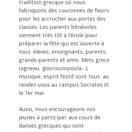
tradition grecque où nous
fabriquons des couronnes de fleurs
pour les accrocher aux portes des
classes. Les parents bénévoles
viennent très tôt à l’école pour
préparer la fête qui est ouverte à
tous: élèves, enseignants, parents,
grands-parents et amis. Mets grecs
(agneau, gourounopoula…),
musique, esprit festif sont tous au
rendez-vous au campus Socrates III
le 1er mai.
Aussi, nous encourageons nos
jeunes à participer aux cours de
danses grecques qui sont