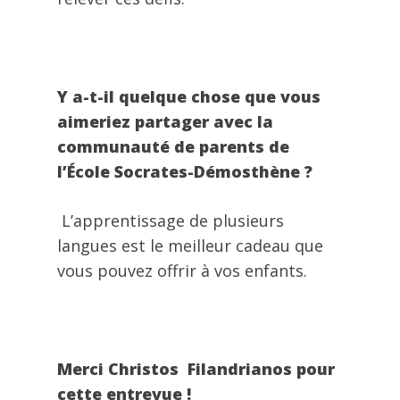
Y a-t-il quelque chose que vous
aimeriez partager avec la
communauté de parents de
l’École Socrates-Démosthène ?
L’apprentissage de plusieurs
langues est le meilleur cadeau que
vous pouvez offrir à vos enfants.
Merci Christos Filandrianos pour
cette entrevue !