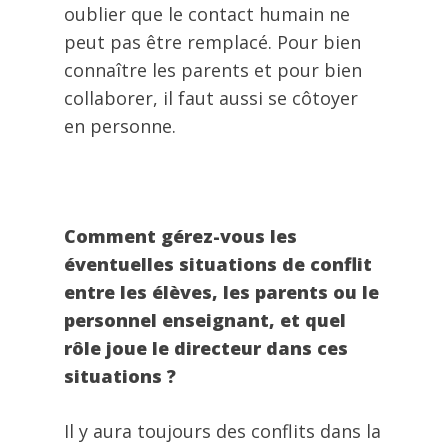
oublier que le contact humain ne
peut pas être remplacé. Pour bien
connaître les parents et pour bien
collaborer, il faut aussi se côtoyer
en personne.
Comment gérez-vous les
éventuelles situations de conflit
entre les élèves, les parents ou le
personnel enseignant, et quel
rôle joue le directeur dans ces
situations ?
Il y aura toujours des conflits dans la