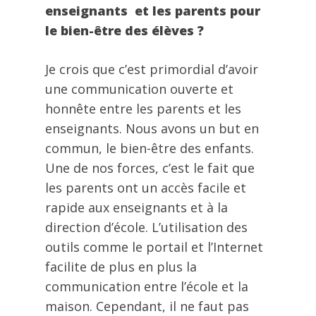
enseignants et les parents pour
le bien-être des élèves ?
Je crois que c’est primordial d’avoir
une communication ouverte et
honnête entre les parents et les
enseignants. Nous avons un but en
commun, le bien-être des enfants.
Une de nos forces, c’est le fait que
les parents ont un accès facile et
rapide aux enseignants et à la
direction d’école. L’utilisation des
outils comme le portail et l’Internet
facilite de plus en plus la
communication entre l’école et la
maison. Cependant, il ne faut pas