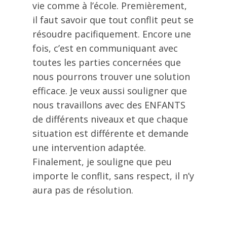
vie comme à l’école. Premièrement,
il faut savoir que tout conflit peut se
résoudre pacifiquement. Encore une
fois, c’est en communiquant avec
toutes les parties concernées que
nous pourrons trouver une solution
efficace. Je veux aussi souligner que
nous travaillons avec des ENFANTS
de différents niveaux et que chaque
situation est différente et demande
une intervention adaptée.
Finalement, je souligne que peu
importe le conflit, sans respect, il n’y
aura pas de résolution.