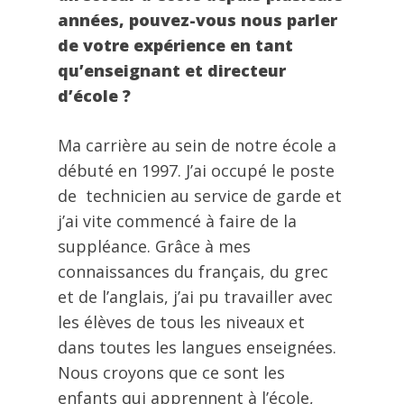
années, pouvez-vous nous parler
de votre expérience en tant
qu’enseignant et directeur
d’école ?
Ma carrière au sein de notre école a
débuté en 1997. J’ai occupé le poste
de technicien au service de garde et
j’ai vite commencé à faire de la
suppléance. Grâce à mes
connaissances du français, du grec
et de l’anglais, j’ai pu travailler avec
les élèves de tous les niveaux et
dans toutes les langues enseignées.
Nous croyons que ce sont les
enfants qui apprennent à l’école,