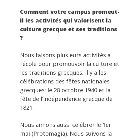
Comment votre campus promeut-
il les activités qui valorisent la
culture grecque et ses traditions
?
Nous faisons plusieurs activités à
l’école pour promouvoir la culture et
les traditions grecques. Il y a les
célébrations des fêtes nationales
grecques: le 28 octobre 1940 et la
fête de l’indépendance grecque de
1821.
Nous aimons aussi célébrer le 1er
mai (Protomagia). Nous suivons la