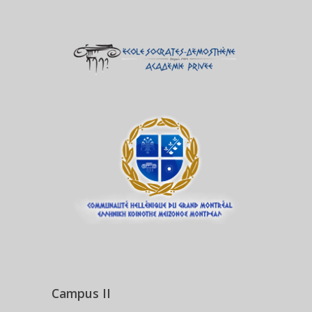
Campus II