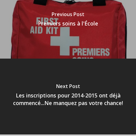
Previous Post
Premiers soins à l'École
Next Post
Les inscriptions pour 2014-2015 ont déjà
commencé...Ne manquez pas votre chance!