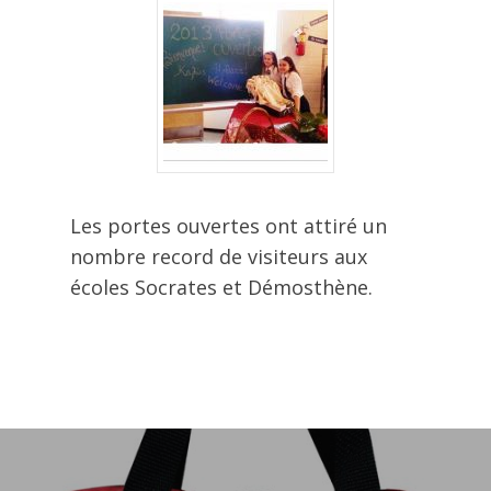
Les portes ouvertes ont attiré un
nombre record de visiteurs aux
écoles Socrates et Démosthène.