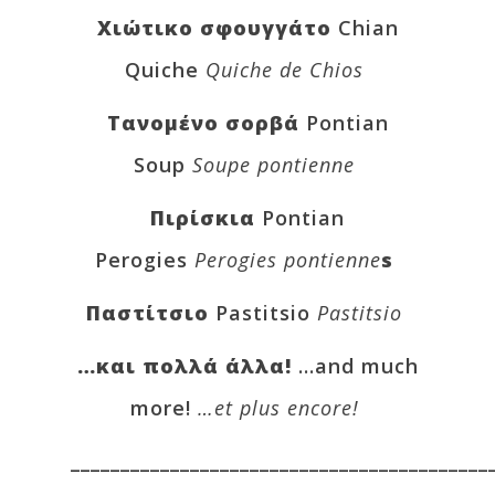
Χιώτικο σφουγγάτο
Chian
Quiche
Quiche de Chios
Τανομένο σορβά
Pontian
Soup
Soupe pontienne
Πιρίσκια
Pontian
Perogies
Perogies pontienne
s
Παστίτσιο
Pastitsio
Pastitsio
…και πολλά άλλα!
…and much
more!
…et plus encore!
__________________________________________