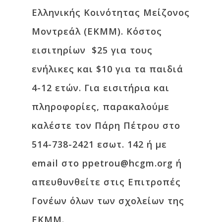
Ελληνικής Κοινότητας Μείζονος
Μοντρεάλ (EKMM). Κόστος
εισιτηρίων $25 για τους
ενήλικες και $10 για τα παιδιά
4-12 ετών. Για εισιτήρια και
πληροφορίες, παρακαλούμε
καλέστε τον Πάρη Πέτρου στο
514-738-2421 εσωτ. 142 ή με
email στο ppetrou@hcgm.org ή
απευθυνθείτε στις Επιτροπές
Γονέων όλων των σχολείων της
ΕΚΜΜ.