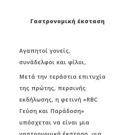
Γαστρoνομική έκσταση
Αγαπητοί γονείς,
συνάδελφοι και φίλοι,
Μετά την τεράστια επιτυχία
της πρώτης, περσινής
εκδήλωσης, η φετινή «RBC
Γεύση και Παράδοση»
υπόσχεται να είναι μια
γαστρονομική έκσταση, μια