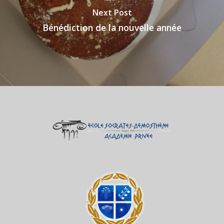
Next Post
Bénédiction de la nouvelle année