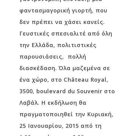
φαντασμαγορική γιορτή, που
δεν πρέπει να χάσει κανείς.
Γευστικές σπεσιαλιτέ από όλη
την Ελλάδα, πολιτιστικές
παρουσιάσεις, πολλή
διασκέδαση. Όλα μαζεμένα σε
ένα χώρο, στο Château Royal,
3500, boulevard du Souvenir στο
Λαβάλ. Η εκδήλωση θα
πραγματοποιηθεί την Κυριακή,
25 Ιανουαρίου, 2015 από τη