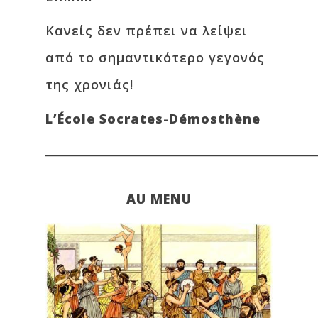
Κανείς δεν πρέπει να λείψει
από το σημαντικότερο γεγονός
της χρονιάς!
L’École Socrates-Démosthène
________________________________________________
AU MENU